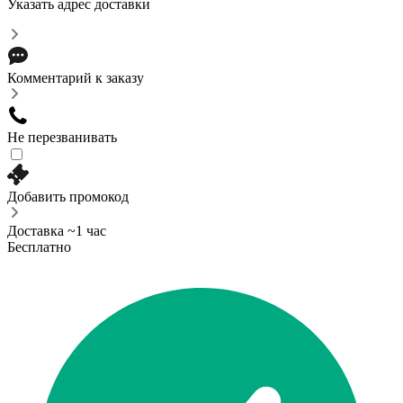
Указать адрес доставки
Комментарий к заказу
Не перезванивать
Добавить промокод
Доставка ~1 час
Бесплатно