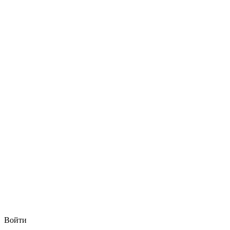
Войти