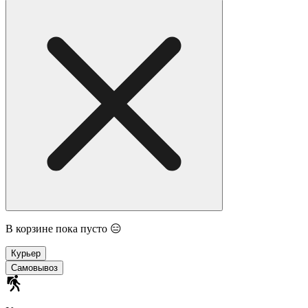
В корзине пока пусто 😑
Курьер
Самовывоз