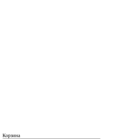
Корзина