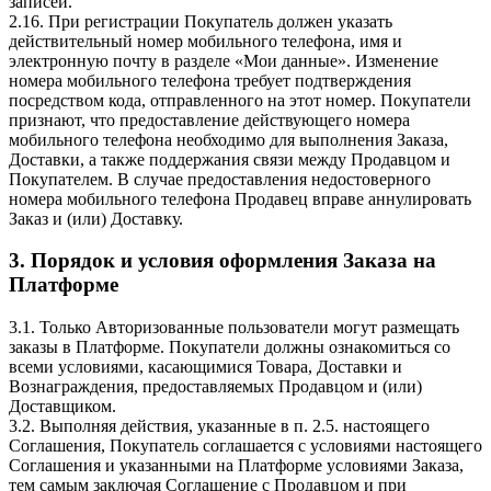
записей.
2.16. При регистрации Покупатель должен указать
действительный номер мобильного телефона, имя и
электронную почту в разделе «Мои данные». Изменение
номера мобильного телефона требует подтверждения
посредством кода, отправленного на этот номер. Покупатели
признают, что предоставление действующего номера
мобильного телефона необходимо для выполнения Заказа,
Доставки, а также поддержания связи между Продавцом и
Покупателем. В случае предоставления недостоверного
номера мобильного телефона Продавец вправе аннулировать
Заказ и (или) Доставку.
3. Порядок и условия оформления Заказа на
Платформе
3.1. Только Авторизованные пользователи могут размещать
заказы в Платформе. Покупатели должны ознакомиться со
всеми условиями, касающимися Товара, Доставки и
Вознаграждения, предоставляемых Продавцом и (или)
Доставщиком.
3.2. Выполняя действия, указанные в п. 2.5. настоящего
Соглашения, Покупатель соглашается с условиями настоящего
Соглашения и указанными на Платформе условиями Заказа,
тем самым заключая Соглашение с Продавцом и при